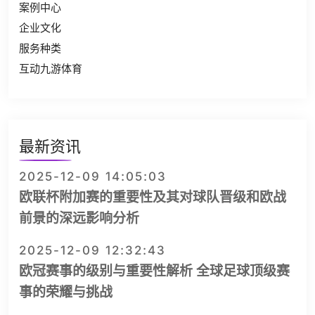
案例中心
企业文化
服务种类
互动九游体育
最新资讯
2025-12-09 14:05:03
欧联杯附加赛的重要性及其对球队晋级和欧战
前景的深远影响分析
2025-12-09 12:32:43
欧冠赛事的级别与重要性解析 全球足球顶级赛
事的荣耀与挑战