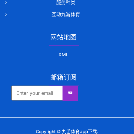
服务种类
互动九游体育
网站地图
XML
邮箱订阅
九游体育app下载
Copyright ©
.