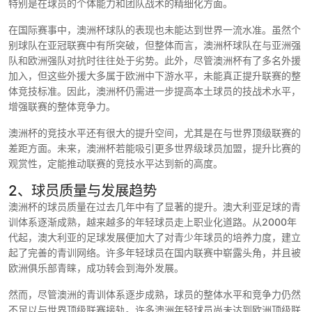
特别是在球员的个体能力和团队战术的精细化方面。
在国际赛事中，澳洲杯球队的表现也未能达到世界一流水准。虽然个
别球队在亚冠联赛中有所突破，但整体而言，澳洲杯球队在与亚洲强
队和欧洲强队对抗时往往处于劣势。此外，尽管澳洲杯有了多名外援
加入，但这些外援大多属于欧洲中下游水平，未能真正提升联赛的整
体竞技标准。因此，澳洲杯仍需进一步提高本土球员的技战术水平，
增强联赛的整体竞争力。
澳洲杯的竞技水平还有很大的提升空间，尤其是在与世界顶级联赛的
差距方面。未来，澳洲杯若能吸引更多世界级球员加盟，提升比赛的
观赏性，定能推动联赛的竞技水平达到新的高度。
2、球员质量与发展趋势
澳洲杯的球员质量在过去几年中有了显著的提升。澳大利亚足球的青
训体系逐渐成熟，越来越多的年轻球员走上职业化道路。从2000年
代起，澳大利亚的足球发展便加大了对青少年球员的培养力度，建立
起了完善的青训网络。许多年轻球员在国内联赛中崭露头角，并且被
欧洲俱乐部青睐，成功转会到海外发展。
然而，尽管澳洲的青训体系逐步成熟，球员的整体水平和竞争力仍然
不足以与世界顶级联赛接轨。许多澳洲年轻球员尚未达到欧洲顶级联