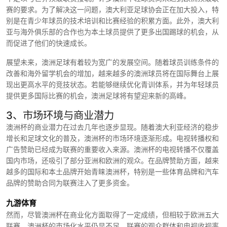
赛的要求。为了解决这一问题，澳大利亚足球协会正在加大投入，特
别是在青少年球员的技术培训和比赛经验的积累方面。此外，澳大利
亚与海外俱乐部的合作也为本土球员提供了更多出国踢球的机会，从
而促进了他们的快速成长。
展望未来，澳洲足球有着较为宽广的发展空间。随着球员训练条件的
改善和海外留学机会的增加，越来越多的澳洲球员将在国际舞台上展
现出更高水平的竞技状态。若能够继续优化青训体系，并为年轻球员
提供更多国际比赛的机会，澳洲足球将有望迎来新的高峰。
3、市场环境与商业潜力
澳洲杯的商业潜力在过去几年也逐步显现。随着澳大利亚经济的稳步
增长和足球文化的普及，澳洲杯的市场环境逐渐形成。电视转播权和
广告赞助已经成为联赛的重要收入来源。澳洲杯的电视转播不仅覆盖
国内市场，还吸引了部分亚洲和欧洲的观众。在品牌赞助方面，越来
越多的国际和本土品牌开始青睐澳洲杯，特别是一些体育品牌和汽车
品牌的赞助合同为联赛注入了更多资金。
九游体育
然而，尽管澳洲杯在商业化方面取得了一定成绩，但相较于欧洲五大
联赛，澳洲杯的市场化水平仍显不足。联赛的观众群体和电视收视率