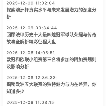
2025-12-09 11:02:04
探索澳洲杯真实水平与未来发展潜力的深度分
析
2025-12-09 09:34:44
回顾法甲历史十大最辉煌冠军球队荣耀与传奇
故事全解析精彩征程大盘
2025-12-08 14:05:51
欧冠和欧联小组赛第三名将参加的附加赛规则
及影响分析
2025-12-08 12:36:33
揭秘欧洲五大联赛的独特魅力与内在差异，你
知道多少
2025-12-08 11:08:15